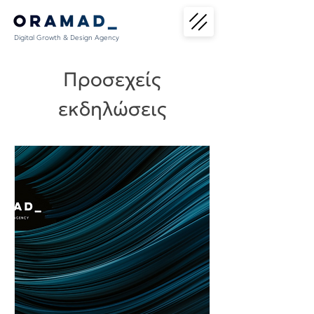
Digital Growth & Design Agency
Προσεχείς
εκδηλώσεις