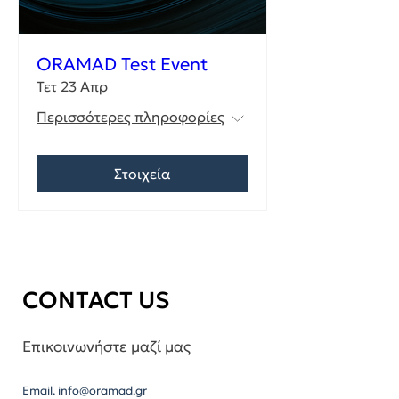
ORAMAD Test Event
Τετ 23 Απρ
Περισσότερες πληροφορίες
Στοιχεία
CONTACT US
Επικοινωνήστε μαζί μας
Email.
info@oramad.gr